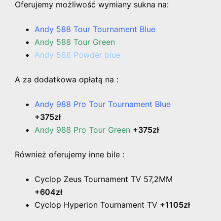
Oferujemy możliwość wymiany sukna na:
Andy 588 Tour Tournament Blue
Andy 588 Tour Green
Andy 588 Powder blue
A za dodatkowa opłatą na :
Andy 988 Pro Tour Tournament Blue
+375zł
Andy 988 Pro Tour Green
+375zł
Również oferujemy inne bile :
Cyclop Zeus Tournament TV 57,2MM
+604zł
Cyclop Hyperion Tournament TV
+1105zł