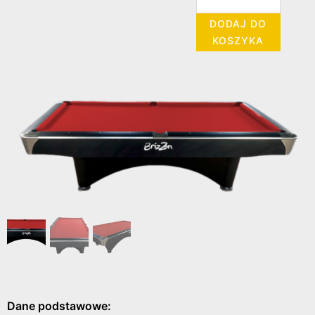
DODAJ DO
KOSZYKA
Dane podstawowe: