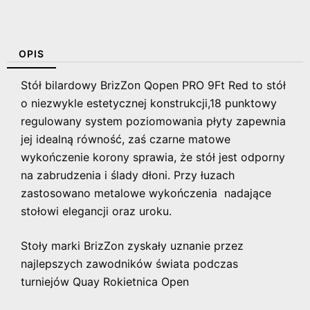
OPIS
Stół bilardowy BrizZon Qopen PRO 9Ft Red to stół
o niezwykle estetycznej konstrukcji,18 punktowy
regulowany system poziomowania płyty zapewnia
jej idealną równość, zaś czarne matowe
wykończenie korony sprawia, że stół jest odporny
na zabrudzenia i ślady dłoni. Przy łuzach
zastosowano metalowe wykończenia nadające
stołowi elegancji oraz uroku.
Stoły marki BrizZon zyskały uznanie przez
najlepszych zawodników świata podczas
turniejów Quay Rokietnica Open