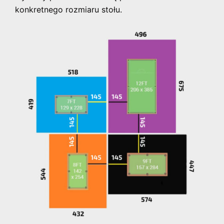
konkretnego rozmiaru stołu.