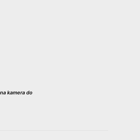
ana kamera do