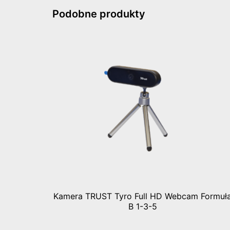
Podobne produkty
Kamera TRUST Tyro Full HD Webcam Formuł
B 1-3-5