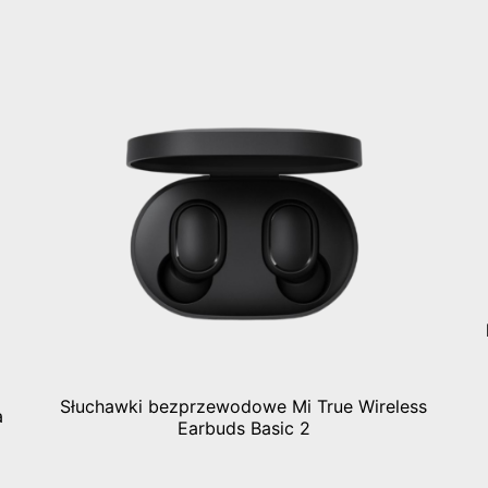
Słuchawki bezprzewodowe Mi True Wireless
a
Earbuds Basic 2